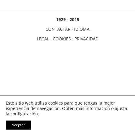
1929 - 2015
CONTACTAR
·
IDIOMA
LEGAL
·
COOKIES
·
PRIVACIDAD
Este sitio web utiliza cookies para que tengas la mejor
experiencia de navegación. Obtén más información o ajusta
la
configuración
.
Aceptar