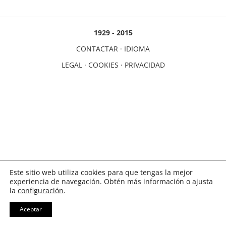
1929 - 2015
CONTACTAR
·
IDIOMA
LEGAL
·
COOKIES
·
PRIVACIDAD
Este sitio web utiliza cookies para que tengas la mejor
experiencia de navegación. Obtén más información o ajusta
la
configuración
.
Aceptar