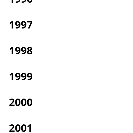
1997
1998
1999
2000
2001