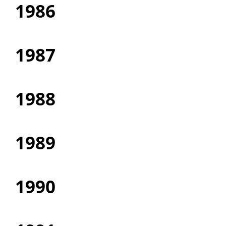
1986
1987
1988
1989
1990