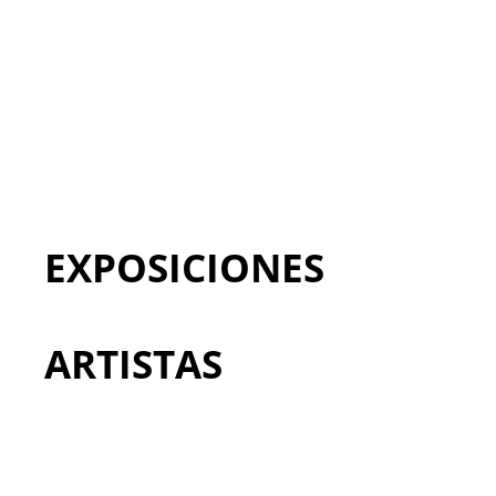
EXPOSICIONES
ARTISTAS