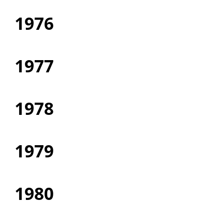
1976
1977
1978
1979
1980