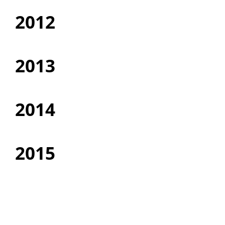
2012
2013
2014
2015