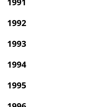
1991
1992
1993
1994
1995
1996