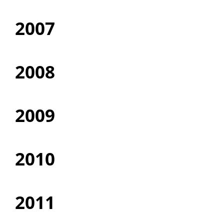
2007
2008
2009
2010
2011