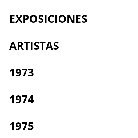
EXPOSICIONES
ARTISTAS
1973
1974
1975