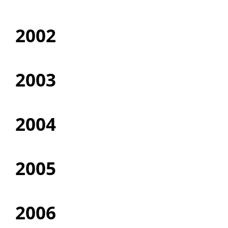
2002
2003
2004
2005
2006