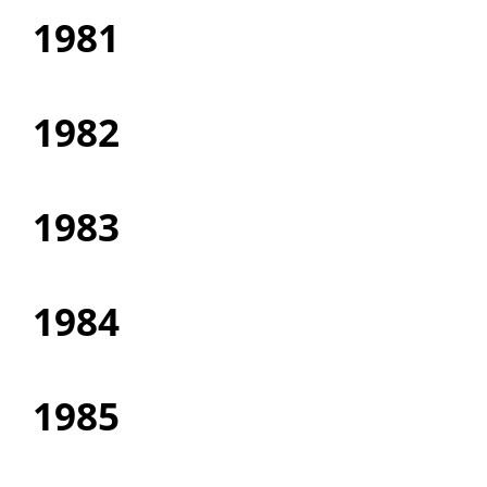
1981
1982
1983
1984
1985