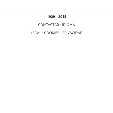
1929 - 2015
CONTACTAR
·
IDIOMA
LEGAL
·
COOKIES
·
PRIVACIDAD