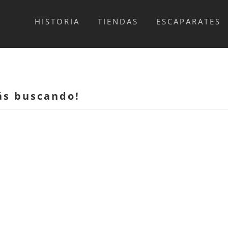
HISTORIA
TIENDAS
ESCAPARATES
tás buscando!