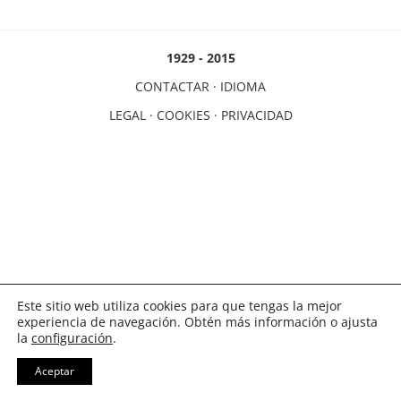
1929 - 2015
CONTACTAR
·
IDIOMA
LEGAL
·
COOKIES
·
PRIVACIDAD
Este sitio web utiliza cookies para que tengas la mejor
experiencia de navegación. Obtén más información o ajusta
la
configuración
.
Aceptar