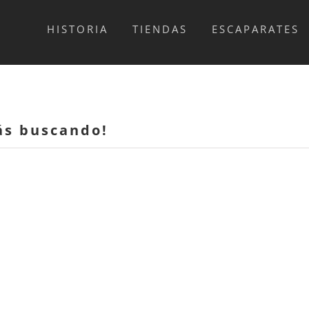
HISTORIA
TIENDAS
ESCAPARATES
tás buscando!