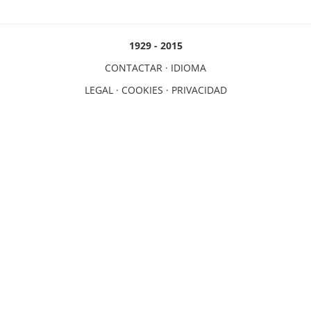
1929 - 2015
CONTACTAR
·
IDIOMA
LEGAL
·
COOKIES
·
PRIVACIDAD