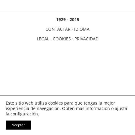
1929 - 2015
CONTACTAR
·
IDIOMA
LEGAL
·
COOKIES
·
PRIVACIDAD
Este sitio web utiliza cookies para que tengas la mejor
experiencia de navegación. Obtén más información o ajusta
la
configuración
.
Aceptar