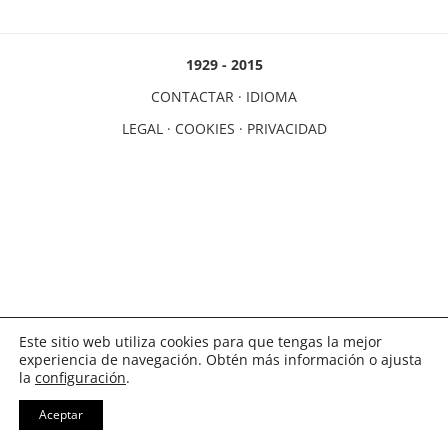
1929 - 2015
CONTACTAR
·
IDIOMA
LEGAL
·
COOKIES
·
PRIVACIDAD
Este sitio web utiliza cookies para que tengas la mejor
experiencia de navegación. Obtén más información o ajusta
la
configuración
.
Aceptar