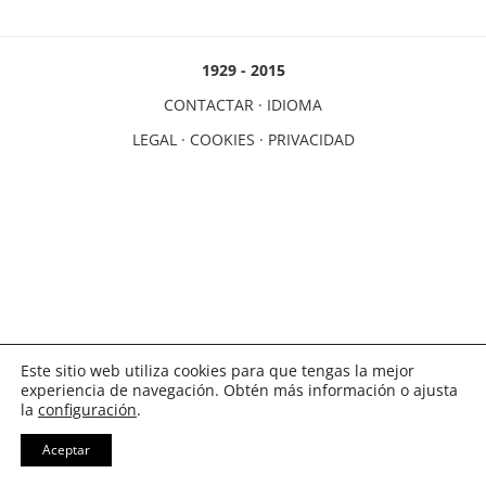
1929 - 2015
CONTACTAR
·
IDIOMA
LEGAL
·
COOKIES
·
PRIVACIDAD
Este sitio web utiliza cookies para que tengas la mejor
experiencia de navegación. Obtén más información o ajusta
la
configuración
.
Aceptar