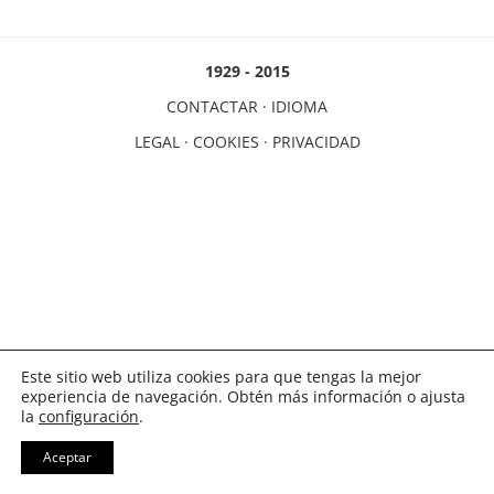
1929 - 2015
CONTACTAR
·
IDIOMA
LEGAL
·
COOKIES
·
PRIVACIDAD
Este sitio web utiliza cookies para que tengas la mejor
experiencia de navegación. Obtén más información o ajusta
la
configuración
.
Aceptar