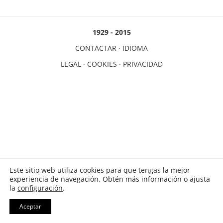
1929 - 2015
CONTACTAR
·
IDIOMA
LEGAL
·
COOKIES
·
PRIVACIDAD
Este sitio web utiliza cookies para que tengas la mejor
experiencia de navegación. Obtén más información o ajusta
la
configuración
.
Aceptar