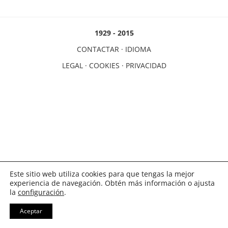
1929 - 2015
CONTACTAR
·
IDIOMA
LEGAL
·
COOKIES
·
PRIVACIDAD
Este sitio web utiliza cookies para que tengas la mejor
experiencia de navegación. Obtén más información o ajusta
la
configuración
.
Aceptar