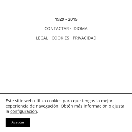
1929 - 2015
CONTACTAR
·
IDIOMA
LEGAL
·
COOKIES
·
PRIVACIDAD
Este sitio web utiliza cookies para que tengas la mejor
experiencia de navegación. Obtén más información o ajusta
la
configuración
.
Aceptar