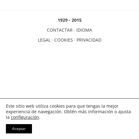
1929 - 2015
CONTACTAR
·
IDIOMA
LEGAL
·
COOKIES
·
PRIVACIDAD
Este sitio web utiliza cookies para que tengas la mejor
experiencia de navegación. Obtén más información o ajusta
la
configuración
.
Aceptar