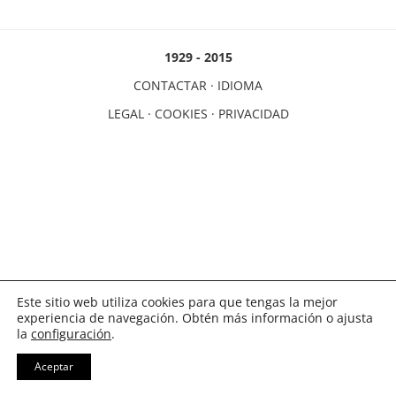
1929 - 2015
CONTACTAR
·
IDIOMA
LEGAL
·
COOKIES
·
PRIVACIDAD
Este sitio web utiliza cookies para que tengas la mejor
experiencia de navegación. Obtén más información o ajusta
la
configuración
.
Aceptar