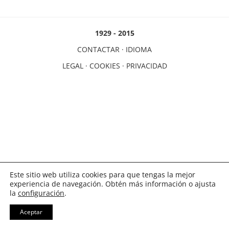
1929 - 2015
CONTACTAR
·
IDIOMA
LEGAL
·
COOKIES
·
PRIVACIDAD
Este sitio web utiliza cookies para que tengas la mejor
experiencia de navegación. Obtén más información o ajusta
la
configuración
.
Aceptar