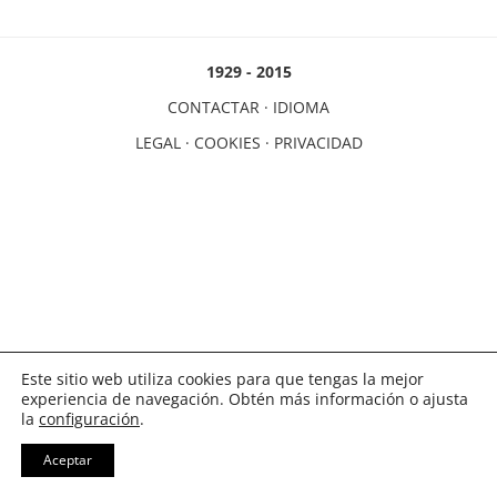
1929 - 2015
CONTACTAR
·
IDIOMA
LEGAL
·
COOKIES
·
PRIVACIDAD
Este sitio web utiliza cookies para que tengas la mejor
experiencia de navegación. Obtén más información o ajusta
la
configuración
.
Aceptar