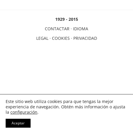
1929 - 2015
CONTACTAR
·
IDIOMA
LEGAL
·
COOKIES
·
PRIVACIDAD
Este sitio web utiliza cookies para que tengas la mejor
experiencia de navegación. Obtén más información o ajusta
la
configuración
.
Aceptar