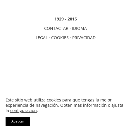
1929 - 2015
CONTACTAR
·
IDIOMA
LEGAL
·
COOKIES
·
PRIVACIDAD
Este sitio web utiliza cookies para que tengas la mejor
experiencia de navegación. Obtén más información o ajusta
la
configuración
.
Aceptar