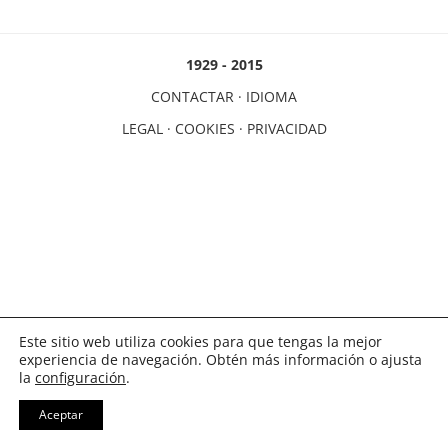
1929 - 2015
CONTACTAR
·
IDIOMA
LEGAL
·
COOKIES
·
PRIVACIDAD
Este sitio web utiliza cookies para que tengas la mejor
experiencia de navegación. Obtén más información o ajusta
la
configuración
.
Aceptar